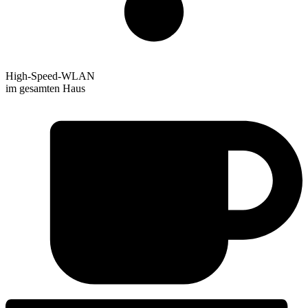
High-Speed-WLAN
im gesamten Haus