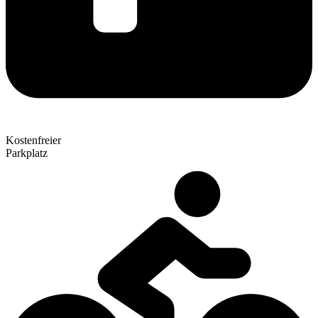
Kostenfreier
Parkplatz