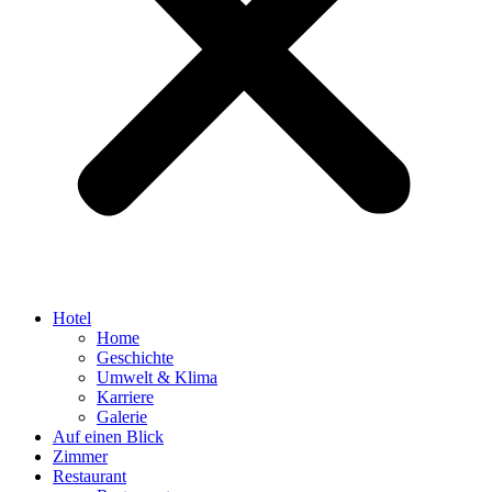
Hotel
Home
Geschichte
Umwelt & Klima
Karriere
Galerie
Auf einen Blick
Zimmer
Restaurant