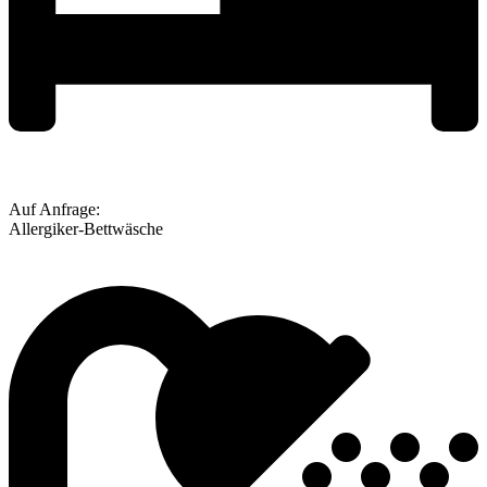
Auf Anfrage:
Allergiker-Bettwäsche