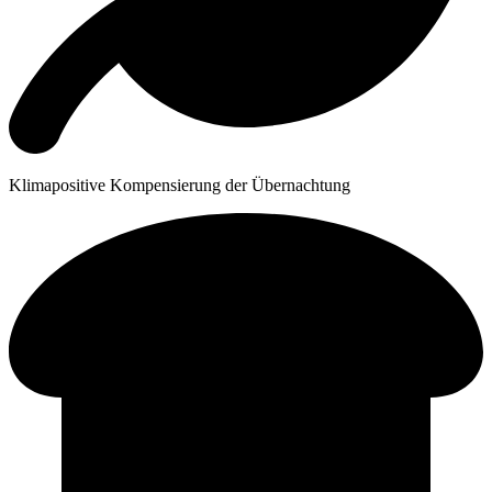
Klimapositive Kompensierung der Übernachtung