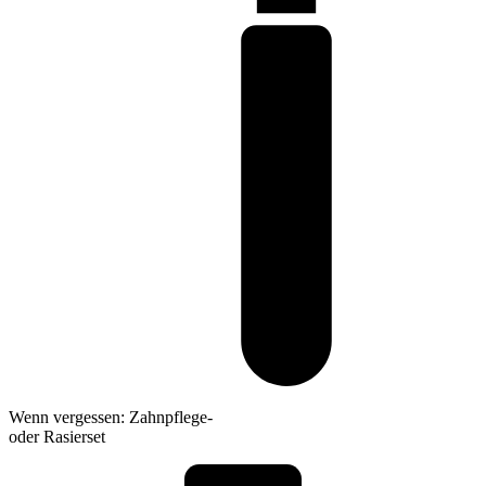
Wenn vergessen: Zahnpflege-
oder Rasierset