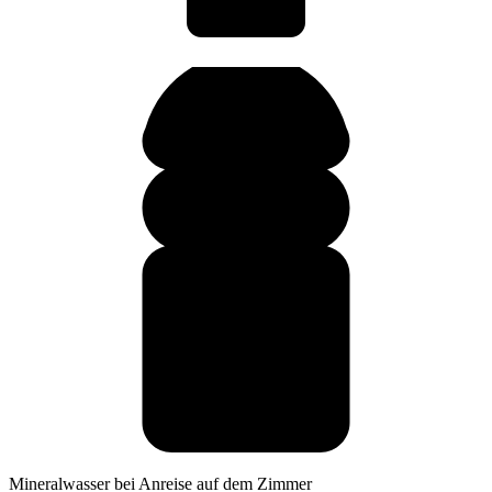
Mineralwasser bei Anreise auf dem Zimmer