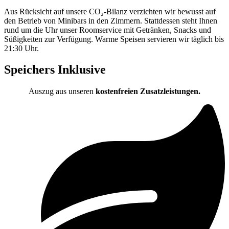
Aus Rücksicht auf unsere CO₂-Bilanz verzichten wir bewusst auf
den Betrieb von Minibars in den Zimmern. Stattdessen steht Ihnen
rund um die Uhr unser Roomservice mit Getränken, Snacks und
Süßigkeiten zur Verfügung. Warme Speisen servieren wir täglich bis
21:30 Uhr.
Speichers Inklusive
Auszug aus unseren
kostenfreien Zusatzleistungen.