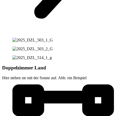
Doppelzimmer Land
Hier stehen sie mit der Sonne auf. Abb. ein Beispiel