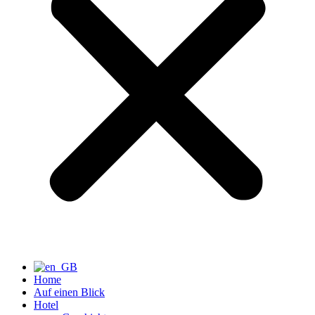
Home
Auf einen Blick
Hotel