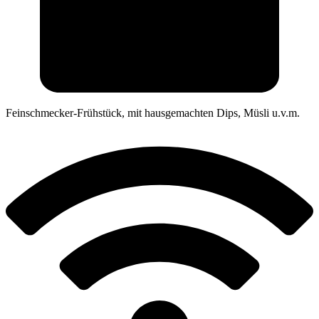
Feinschmecker-Frühstück, mit hausgemachten Dips, Müsli u.v.m.