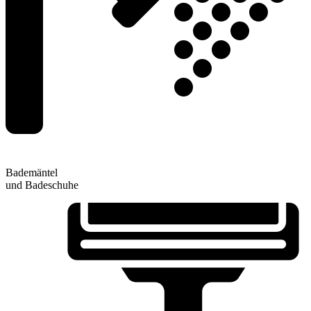
Bademäntel
und Badeschuhe