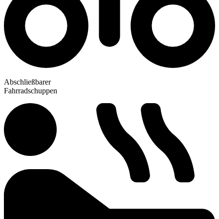
Abschließbarer
Fahrradschuppen