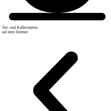
Tee- und Kaffeestation
auf dem Zimmer