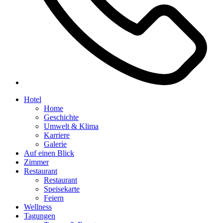
Hotel
Home
Geschichte
Umwelt & Klima
Karriere
Galerie
Auf einen Blick
Zimmer
Restaurant
Restaurant
Speisekarte
Feiern
Wellness
Tagungen