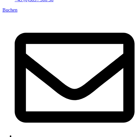
Buchen