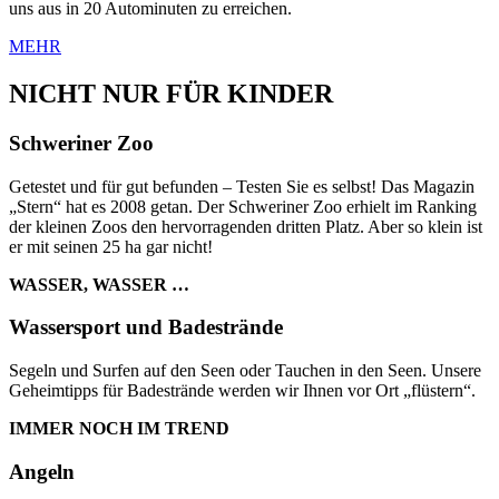
uns aus in 20 Autominuten zu erreichen.
MEHR
NICHT NUR FÜR KINDER
Schweriner Zoo
Getestet und für gut befunden – Testen Sie es selbst! Das Magazin
„Stern“ hat es 2008 getan. Der Schweriner Zoo erhielt im Ranking
der kleinen Zoos den hervorragenden dritten Platz. Aber so klein ist
er mit seinen 25 ha gar nicht!
WASSER, WASSER …
Wassersport und Badestrände
Segeln und Surfen auf den Seen oder Tauchen in den Seen. Unsere
Geheimtipps für Badestrände werden wir Ihnen vor Ort „flüstern“.
IMMER NOCH IM TREND
Angeln