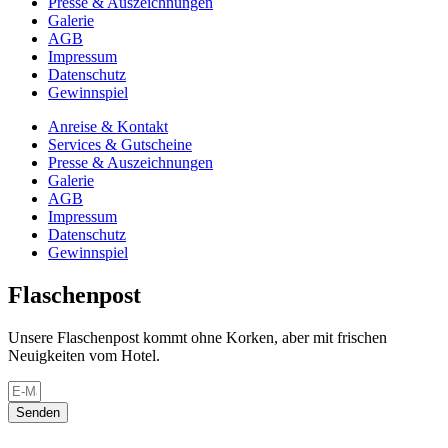
Presse & Auszeichnungen
Galerie
AGB
Impressum
Datenschutz
Gewinnspiel
Anreise & Kontakt
Services & Gutscheine
Presse & Auszeichnungen
Galerie
AGB
Impressum
Datenschutz
Gewinnspiel
Flaschenpost
Unsere Flaschenpost kommt ohne Korken, aber mit frischen
Neuigkeiten vom Hotel.
Senden