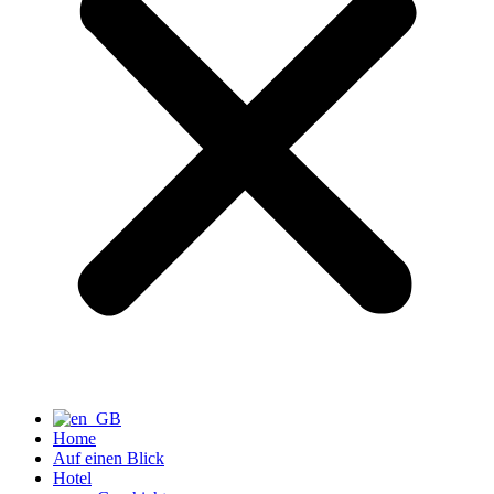
Home
Auf einen Blick
Hotel