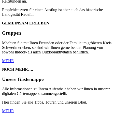
Reitstunden an.
Empfehlenswert für einen Ausflug ist aber auch das historische
Landgestüt Redefin.
GEMEINSAM ERLEBEN
Gruppen
Möchten Sie mit Ihren Freunden oder der Familie im größeren Kreis
Schwerin erleben, so sind wir Ihnen gerne bei der Planung von
sowohl Indoor- als auch Outdooraktivitäten behilflich.
MEHR
NOCH MEHR….
Unsere Gästemappe
Alle Informationen zu Ihrem Aufenthalt haben wir Ihnen in unserer
digitalen Gästemappe zusammengestellt.
Hier finden Sie alle Tipps, Touren und unseren Blog.
MEHR