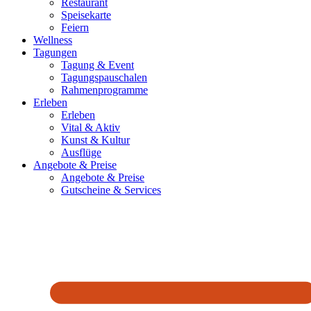
Restaurant
Speisekarte
Feiern
Wellness
Tagungen
Tagung & Event
Tagungspauschalen
Rahmenprogramme
Erleben
Erleben
Vital & Aktiv
Kunst & Kultur
Ausflüge
Angebote & Preise
Angebote & Preise
Gutscheine & Services