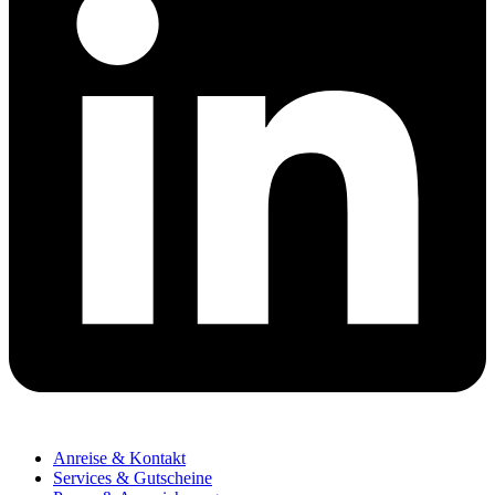
Anreise & Kontakt
Services & Gutscheine