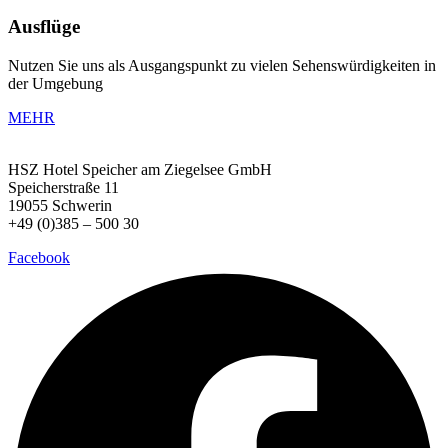
Ausflüge
Nutzen Sie uns als Ausgangspunkt zu vielen Sehenswürdigkeiten in
der Umgebung
MEHR
HSZ Hotel Speicher
am Ziegelsee GmbH
Speicherstraße 11
19055 Schwerin
+49 (0)385 – 500 30
Facebook