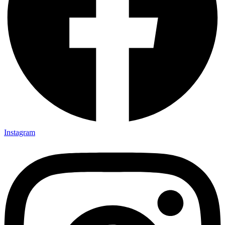
Instagram