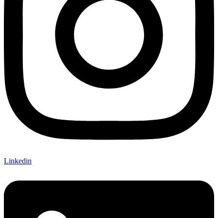
Linkedin