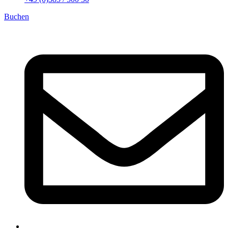
Buchen