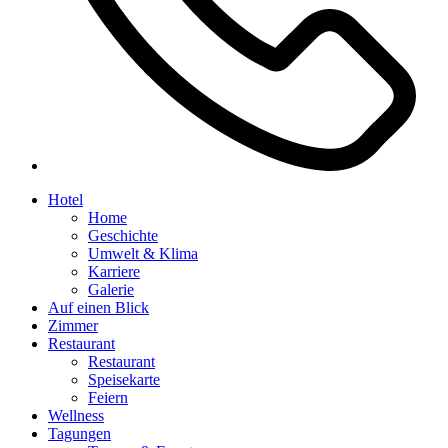
Hotel
Home
Geschichte
Umwelt & Klima
Karriere
Galerie
Auf einen Blick
Zimmer
Restaurant
Restaurant
Speisekarte
Feiern
Wellness
Tagungen