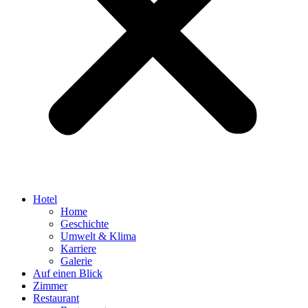
Hotel
Home
Geschichte
Umwelt & Klima
Karriere
Galerie
Auf einen Blick
Zimmer
Restaurant