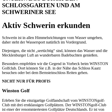
SCHLOSSGARTEN UND AM
SCHWERINER SEE
Aktiv Schwerin erkunden
Schwerin ist in allen Himmelsrichtungen vom Wasser umgeben,
daher steht der Wassersport natürlich im Vordergrund.
Diejenigen, die nicht „seetüchtig“ sind, können das Wasser und die
Mecklenburger Luft an wunderbaren Badebuchten genießen.
Besonders empfehlen wir die Gegend in Vorbeck beim WINSTON
Golfclub. Dort können Sie z.B. in der Nähe das Schloss Kaarz
besuchen oder bei dem Bernsteinschloss Reiten gehen.
NICHT NUR FÜR PROFIS
Winston Golf
Erleben Sie die einzigartige Golflandschaft vom WINSTONgolf-
Club mit drei erstklassigen Golfplätzen. Der WINSTONgolf-Club
ist einer der renommiertesten Golfplätze Deutschlands. Er ist von