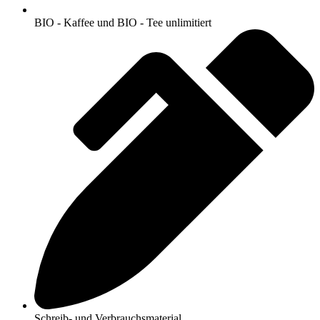
BIO - Kaffee und BIO - Tee unlimitiert
Schreib- und Verbrauchsmaterial