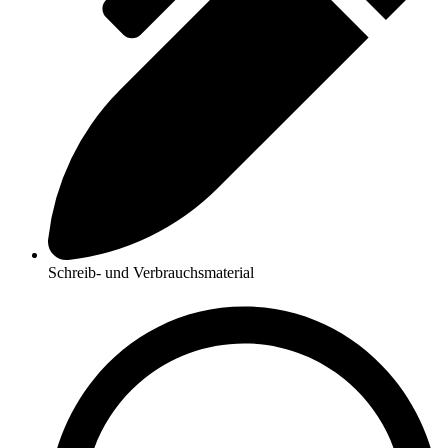
Schreib- und Verbrauchsmaterial