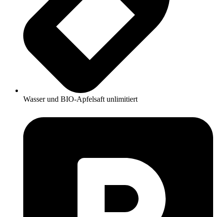
Wasser und BIO-Apfelsaft unlimitiert