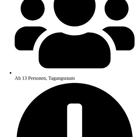
Ab 13 Personen, Tagungsraum