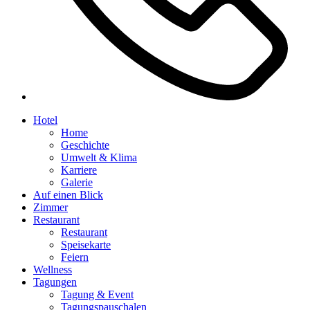
Hotel
Home
Geschichte
Umwelt & Klima
Karriere
Galerie
Auf einen Blick
Zimmer
Restaurant
Restaurant
Speisekarte
Feiern
Wellness
Tagungen
Tagung & Event
Tagungspauschalen