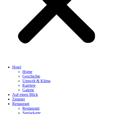
Hotel
Home
Geschichte
Umwelt & Klima
Karriere
Galerie
Auf einen Blick
Zimmer
Restaurant
Restaurant
Speisekarte