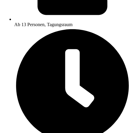
Ab 13 Personen, Tagungsraum