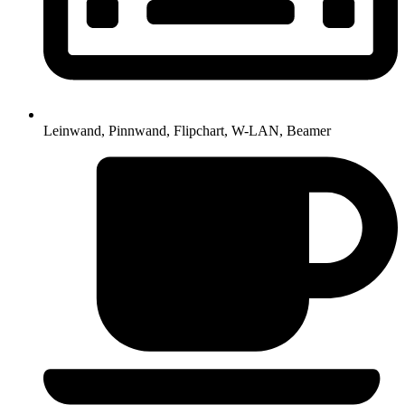
Leinwand, Pinnwand, Flipchart, W-LAN, Beamer