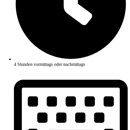
4 Stunden vormittags oder nachmittags