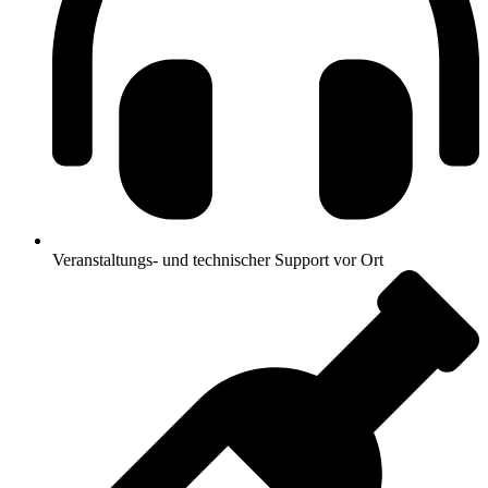
Veranstaltungs- und technischer Support vor Ort