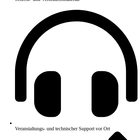
Veranstaltungs- und technischer Support vor Ort