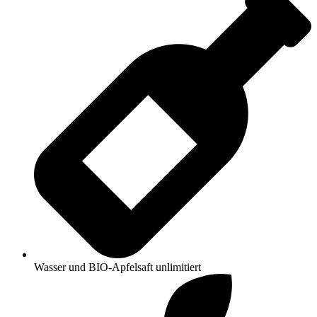
Wasser und BIO-Apfelsaft unlimitiert