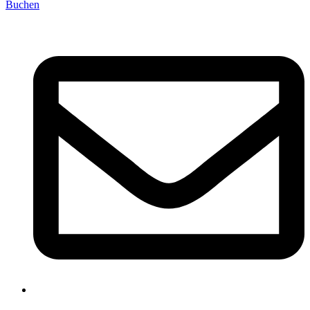
Buchen