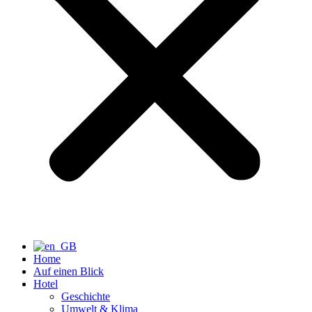
Home
Auf einen Blick
Hotel
Geschichte
Umwelt & Klima