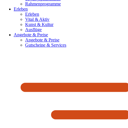
Rahmenprogramme
Erleben
Erleben
Vital & Aktiv
Kunst & Kultur
Ausflüge
Angebote & Preise
Angebote & Preise
Gutscheine & Services