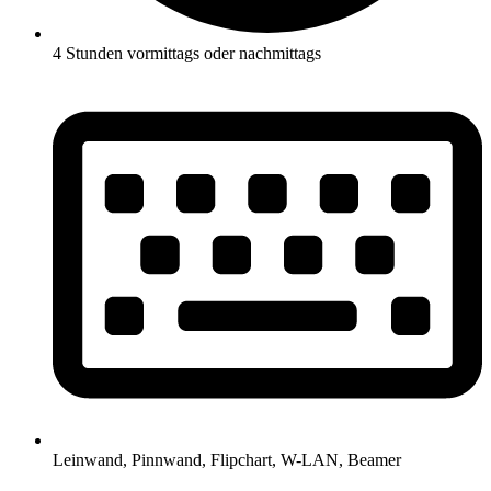
4 Stunden vormittags oder nachmittags
Leinwand, Pinnwand, Flipchart, W-LAN, Beamer