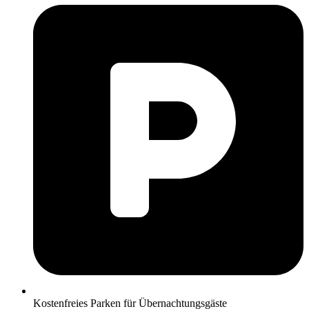
Kostenfreies Parken für Übernachtungsgäste