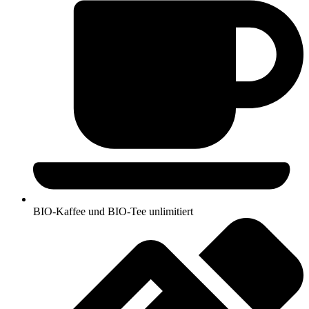
BIO-Kaffee und BIO-Tee unlimitiert