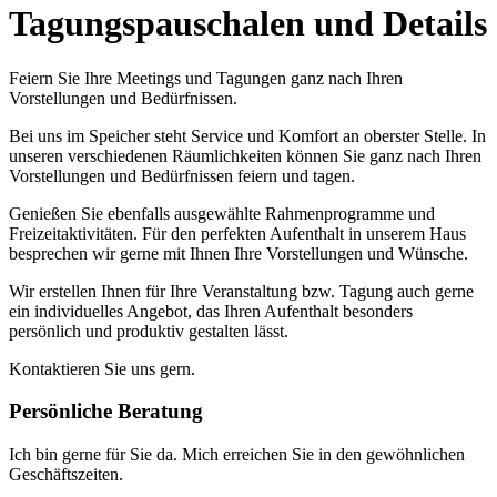
Tagungspauschalen und Details
Feiern Sie Ihre Meetings und Tagungen ganz nach Ihren
Vorstellungen und Bedürfnissen.
Bei uns im Speicher steht Service und Komfort an oberster Stelle. In
unseren verschiedenen Räumlichkeiten können Sie ganz nach Ihren
Vorstellungen und Bedürfnissen feiern und tagen.
Genießen Sie ebenfalls ausgewählte Rahmenprogramme und
Freizeitaktivitäten. Für den perfekten Aufenthalt in unserem Haus
besprechen wir gerne mit Ihnen Ihre Vorstellungen und Wünsche.
Wir erstellen Ihnen für Ihre Veranstaltung bzw. Tagung auch gerne
ein individuelles Angebot, das Ihren Aufenthalt besonders
persönlich und produktiv gestalten lässt.
Kontaktieren Sie uns gern.
Persönliche Beratung
Ich bin gerne für Sie da. Mich erreichen Sie in den gewöhnlichen
Geschäftszeiten.