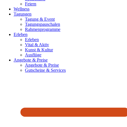
Feiern
Wellness
Tagungen
Tagung & Event
Tagungspauschalen
Rahmenprogramme
Erleben
Erleben
Vital & Aktiv
Kunst & Kultur
Ausflüge
Angebote & Preise
Angebote & Preise
Gutscheine & Services