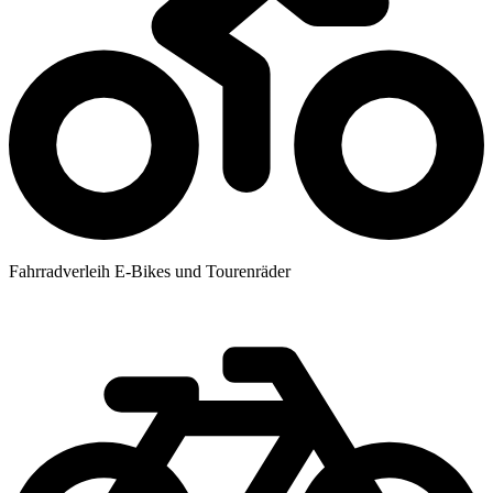
Fahrradverleih E-Bikes und Tourenräder