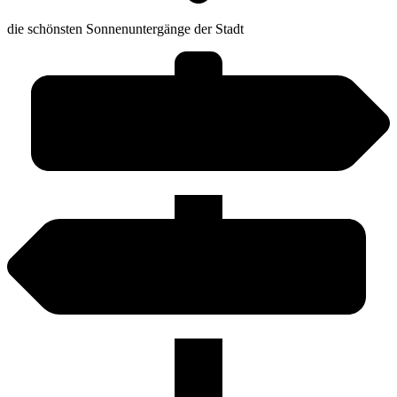
die schönsten Sonnenuntergänge der Stadt