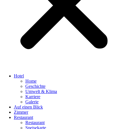
Hotel
Home
Geschichte
Umwelt & Klima
Karriere
Galerie
Auf einen Blick
Zimmer
Restaurant
Restaurant
Speisekarte