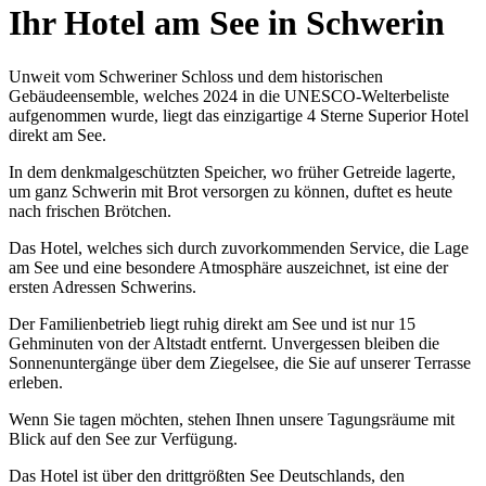
Ihr Hotel am See in Schwerin
Unweit vom Schweriner Schloss und dem historischen
Gebäudeensemble, welches 2024 in die UNESCO-Welterbeliste
aufgenommen wurde, liegt das einzigartige 4 Sterne Superior Hotel
direkt am See.
In dem denkmalgeschützten Speicher, wo früher Getreide lagerte,
um ganz Schwerin mit Brot versorgen zu können, duftet es heute
nach frischen Brötchen.
Das Hotel, welches sich durch zuvorkommenden Service, die Lage
am See und eine besondere Atmosphäre auszeichnet, ist eine der
ersten Adressen Schwerins.
Der Familienbetrieb liegt ruhig direkt am See und ist nur 15
Gehminuten von der Altstadt entfernt.
Unvergessen bleiben die
Sonnenuntergänge über dem Ziegelsee, die Sie auf unserer Terrasse
erleben.
Wenn Sie tagen möchten, stehen Ihnen unsere Tagungsräume mit
Blick auf den See zur Verfügung.
Das Hotel ist über den drittgrößten See Deutschlands, den