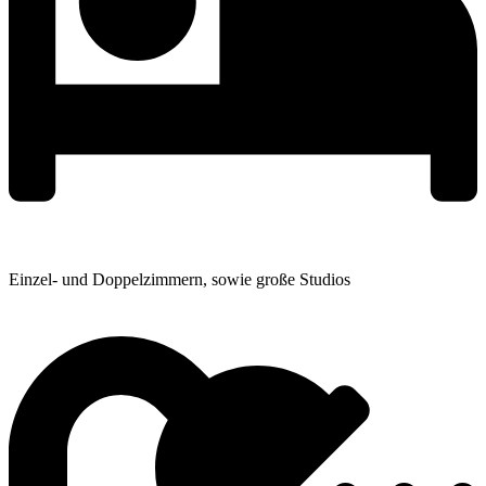
Einzel- und Doppelzimmern, sowie große Studios