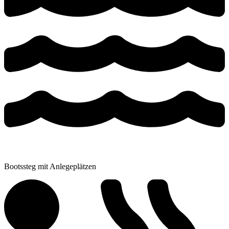
Bootssteg mit Anlegeplätzen