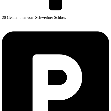
20 Gehminuten vom Schweriner Schloss