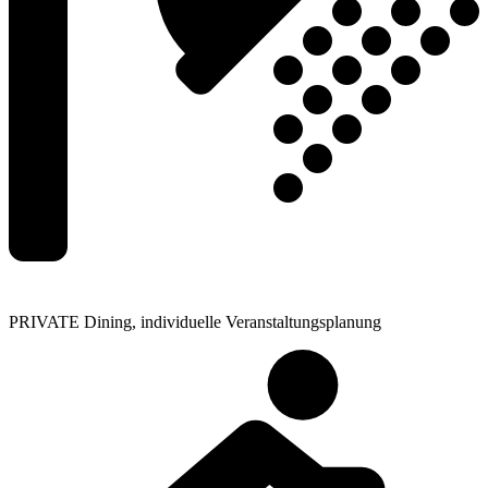
PRIVATE Dining, individuelle Veranstaltungsplanung