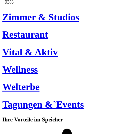
Zimmer & Studios
Restaurant
Vital & Aktiv
Wellness
Welterbe
Tagungen &`Events
Ihre Vorteile im Speicher