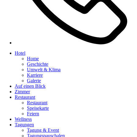
Hotel
Home
Geschichte
Umwelt & Klima
Karriere
Galerie
Auf einen Blick
Zimmer
Restaurant
Restaurant
Speisekarte
Feiern
Wellness
Tagungen
Tagung & Event
Tagungspauschalen