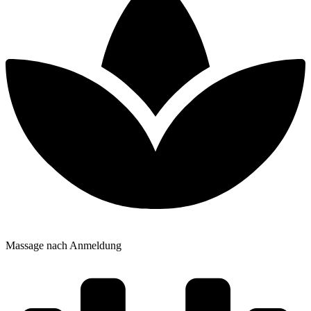
Massage nach Anmeldung