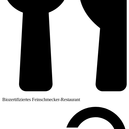
Biozertifiziertes Feinschmecker-Restaurant