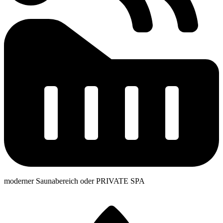
moderner Saunabereich oder PRIVATE SPA