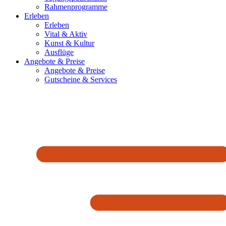
Rahmenprogramme
Erleben
Erleben
Vital & Aktiv
Kunst & Kultur
Ausflüge
Angebote & Preise
Angebote & Preise
Gutscheine & Services