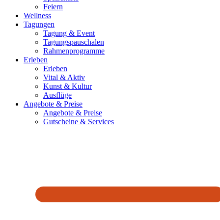
Feiern
Wellness
Tagungen
Tagung & Event
Tagungspauschalen
Rahmenprogramme
Erleben
Erleben
Vital & Aktiv
Kunst & Kultur
Ausflüge
Angebote & Preise
Angebote & Preise
Gutscheine & Services