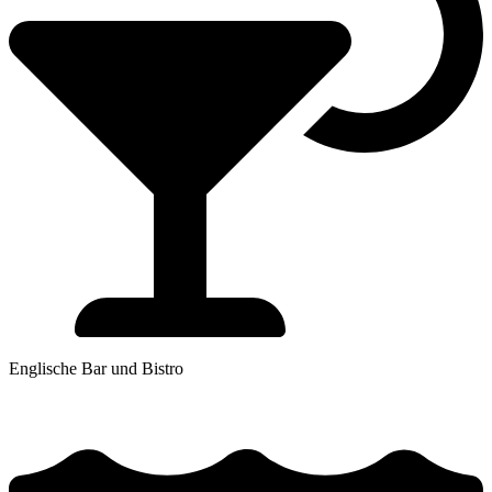
Englische Bar und Bistro