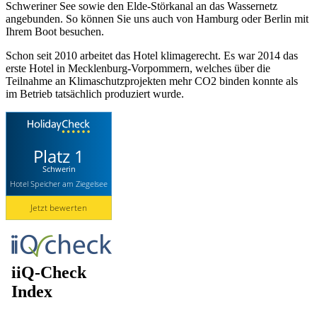
Schweriner See sowie den Elde-Störkanal an das Wassernetz
angebunden. So können Sie uns auch von Hamburg oder Berlin mit
Ihrem Boot besuchen.
Schon seit 2010 arbeitet das Hotel klimagerecht. Es war 2014 das
erste Hotel in Mecklenburg-Vorpommern, welches über die
Teilnahme an Klimaschutzprojekten mehr CO2 binden konnte als
im Betrieb tatsächlich produziert wurde.
Platz 1
Schwerin
Hotel Speicher am Ziegelsee
Jetzt bewerten