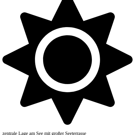
zentrale Lage am See mit großer Seeterrasse