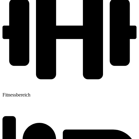
Fitnessbereich