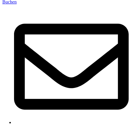
Buchen