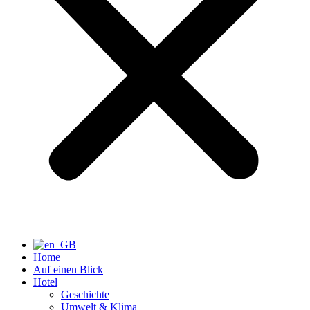
Home
Auf einen Blick
Hotel
Geschichte
Umwelt & Klima