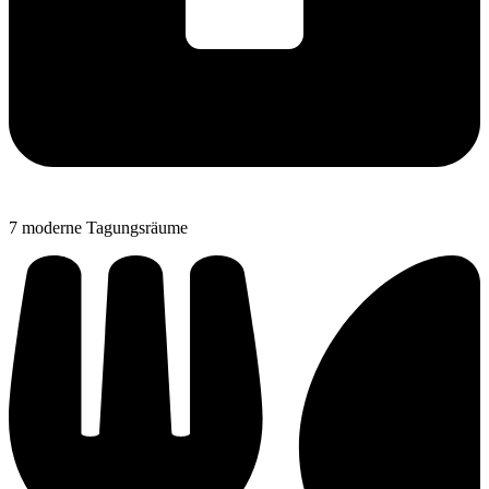
7 moderne Tagungsräume