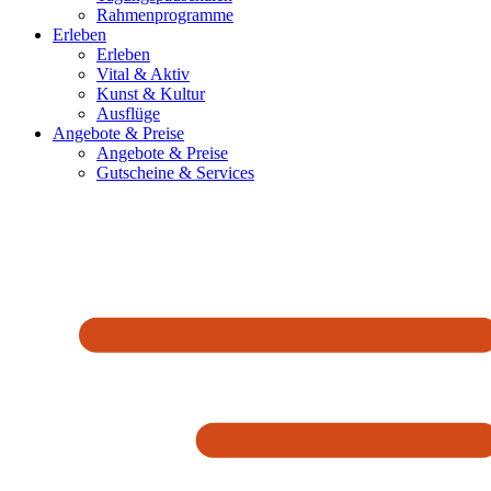
Rahmenprogramme
Erleben
Erleben
Vital & Aktiv
Kunst & Kultur
Ausflüge
Angebote & Preise
Angebote & Preise
Gutscheine & Services