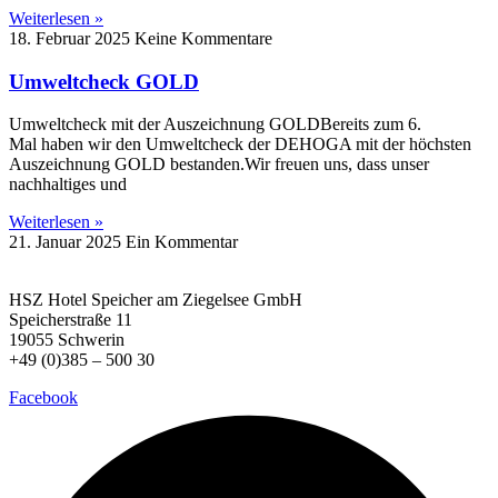
Weiterlesen »
18. Februar 2025
Keine Kommentare
Umweltcheck GOLD
Umweltcheck mit der Auszeichnung GOLDBereits zum 6.
Mal haben wir den Umweltcheck der DEHOGA mit der höchsten
Auszeichnung GOLD bestanden.Wir freuen uns, dass unser
nachhaltiges und
Weiterlesen »
21. Januar 2025
Ein Kommentar
HSZ Hotel Speicher
am Ziegelsee GmbH
Speicherstraße 11
19055 Schwerin
+49 (0)385 – 500 30
Facebook