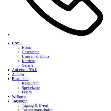
Hotel
Home
Geschichte
Umwelt & Klima
Karriere
Galerie
Auf einen Blick
Zimmer
Restaurant
Restaurant
Speisekarte
Feiern
Wellness
Tagungen
Tagung & Event
Tagungspauschalen