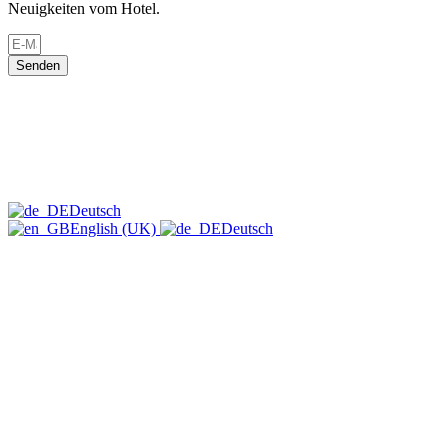
Neuigkeiten vom Hotel.
Senden
Deutsch
English (UK)
Deutsch