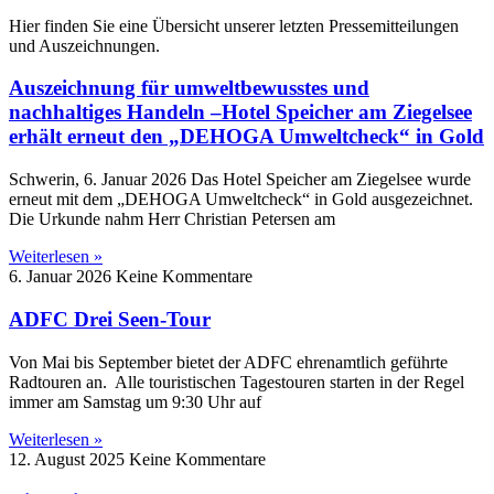
Hier finden Sie eine Übersicht unserer letzten Pressemitteilungen
und Auszeichnungen.
Auszeichnung für umweltbewusstes und
nachhaltiges Handeln –Hotel Speicher am Ziegelsee
erhält erneut den „DEHOGA Umweltcheck“ in Gold
Schwerin, 6. Januar 2026 Das Hotel Speicher am Ziegelsee wurde
erneut mit dem „DEHOGA Umweltcheck“ in Gold ausgezeichnet.
Die Urkunde nahm Herr Christian Petersen am
Weiterlesen »
6. Januar 2026
Keine Kommentare
ADFC Drei Seen-Tour
Von Mai bis September bietet der ADFC ehrenamtlich geführte
Radtouren an. Alle touristischen Tagestouren starten in der Regel
immer am Samstag um 9:30 Uhr auf
Weiterlesen »
12. August 2025
Keine Kommentare