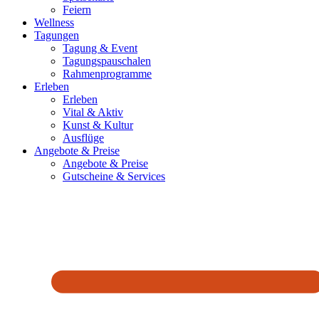
Feiern
Wellness
Tagungen
Tagung & Event
Tagungspauschalen
Rahmenprogramme
Erleben
Erleben
Vital & Aktiv
Kunst & Kultur
Ausflüge
Angebote & Preise
Angebote & Preise
Gutscheine & Services