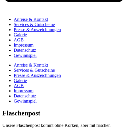
Anreise & Kontakt
Services & Gutscheine
Presse & Auszeichnungen
Galerie
AGB
Impressum
Datenschutz
Gewinnspiel
Anreise & Kontakt
Services & Gutscheine
Presse & Auszeichnungen
Galerie
AGB
Impressum
Datenschutz
Gewinnspiel
Flaschenpost
Unsere Flaschenpost kommt ohne Korken, aber mit frischen