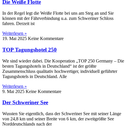
Die Weiße Flotte
In der Regel legt die Weiße Flotte bei uns am Steg an und Sie
können mit der Fährverbindung u.a. zum Schweriner Schloss
fahren. Derzeit ist
Weiterlesen »
19. Mai 2025
Keine Kommentare
TOP Tagungshotel 250
Wir sind wieder dabei. Die Kooperation „TOP 250 Germany – Die
besten Tagungshotels in Deutschland“ ist der größte
Zusammenschluss qualitativ hochwertiger, individuell geführter
Tagungshotels in Deutschland. Alle
Weiterlesen »
9. Mai 2025
Keine Kommentare
Der Schweriner See
Wussten Sie eigentlich, dass der Schweriner See mit seiner Länge
von 24,8 km und seiner Breite von 6 km, der zweitgrößte See
Norddeutschlands nach der