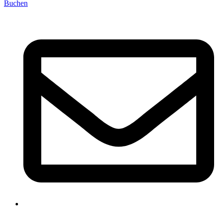
Buchen