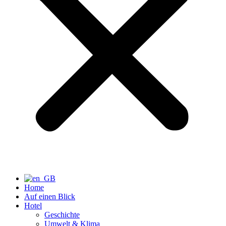
Home
Auf einen Blick
Hotel
Geschichte
Umwelt & Klima