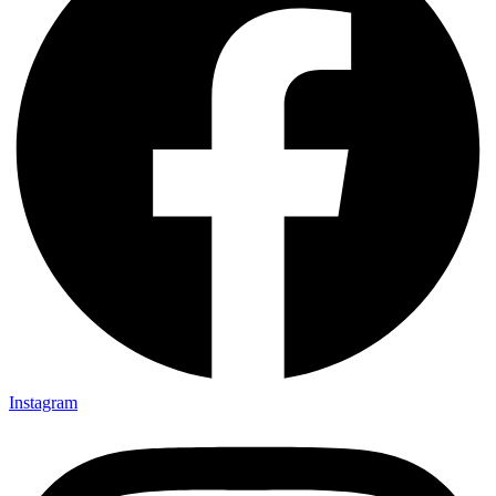
Instagram