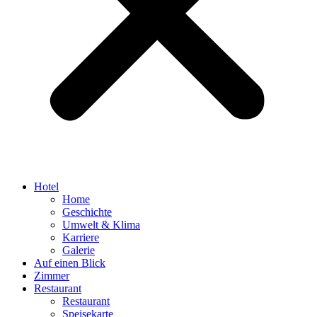
Hotel
Home
Geschichte
Umwelt & Klima
Karriere
Galerie
Auf einen Blick
Zimmer
Restaurant
Restaurant
Speisekarte