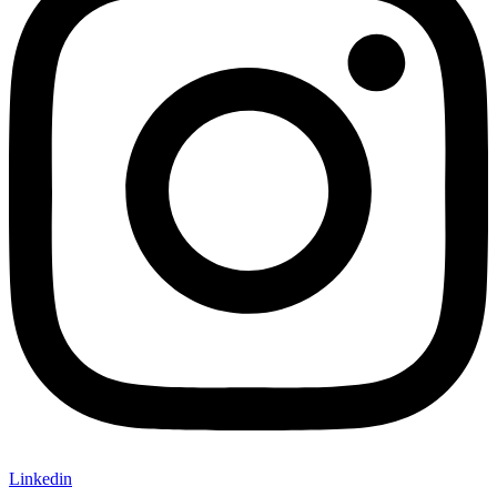
Linkedin