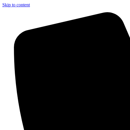
Skip to content