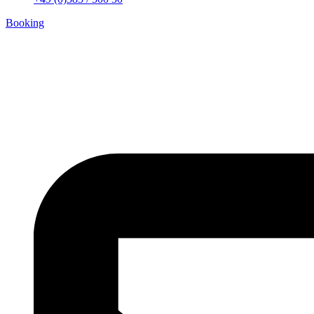
Booking