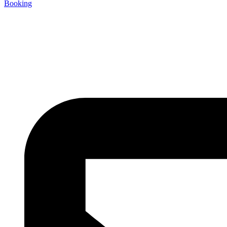
Booking