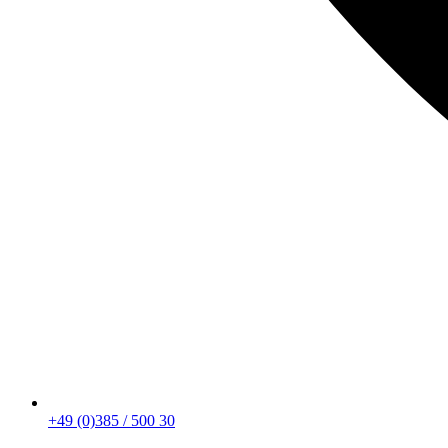
+49 (0)385 / 500 30